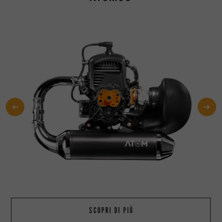
SCOPRI DI PIÙ