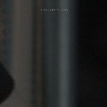
LA NOSTRA STORIA