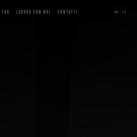
FAQ
LAVORA CON NOI
CONTATTI
ENG
ITA