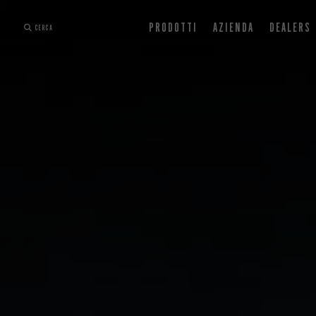
PRODOTTI
AZIENDA
DEALERS
CERCA