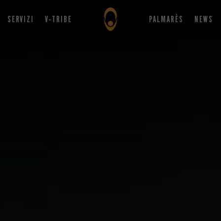
SERVIZI
V-TRIBE
PALMARÈS
NEWS