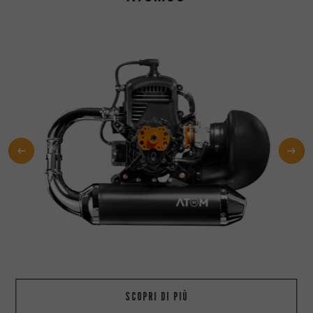
SCOPRI DI PIÙ