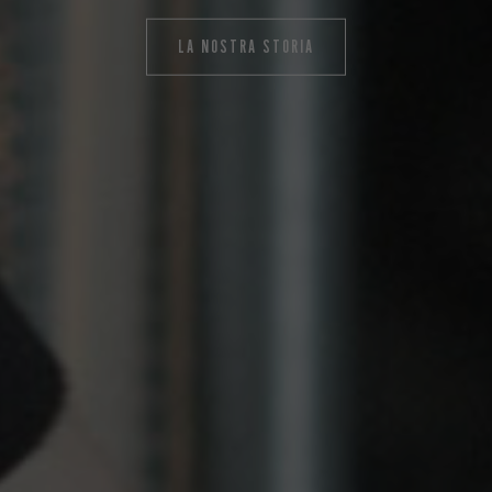
LA NOSTRA STORIA