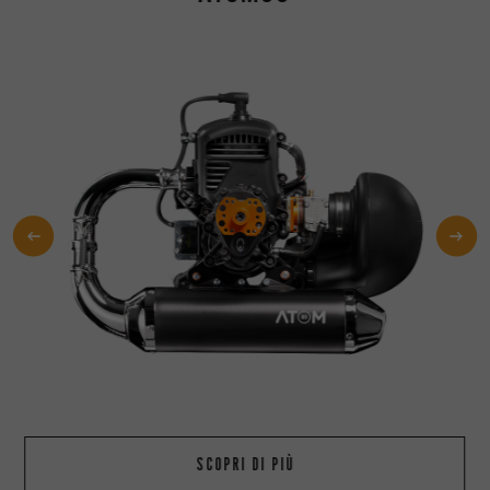
SCOPRI DI PIÙ