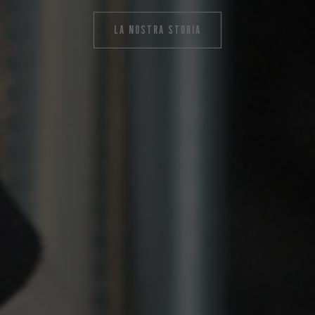
LA NOSTRA STORIA